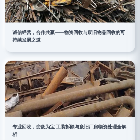
诚信经营，合作共赢——物资回收与废旧物品回收的可
持续发展之道
专业回收，变废为宝 工装拆除与废旧厂房物资处理全解
析