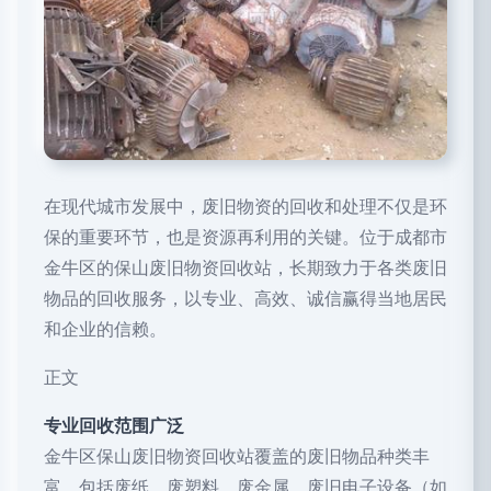
在现代城市发展中，废旧物资的回收和处理不仅是环
保的重要环节，也是资源再利用的关键。位于成都市
金牛区的保山废旧物资回收站，长期致力于各类废旧
物品的回收服务，以专业、高效、诚信赢得当地居民
和企业的信赖。
正文
专业回收范围广泛
金牛区保山废旧物资回收站覆盖的废旧物品种类丰
富，包括废纸、废塑料、废金属、废旧电子设备（如