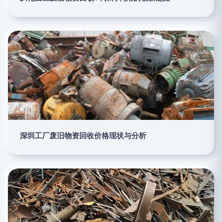
深圳工厂废旧物资回收价格现状与分析