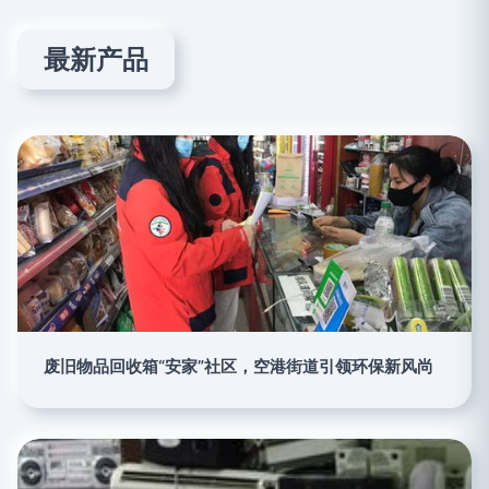
最新产品
废旧物品回收箱“安家”社区，空港街道引领环保新风尚