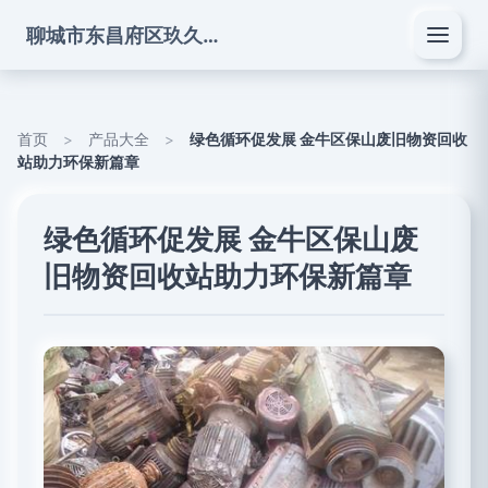
聊城市东昌府区玖久酒商贸有限公司
首页
>
产品大全
>
绿色循环促发展 金牛区保山废旧物资回收
站助力环保新篇章
绿色循环促发展 金牛区保山废
旧物资回收站助力环保新篇章