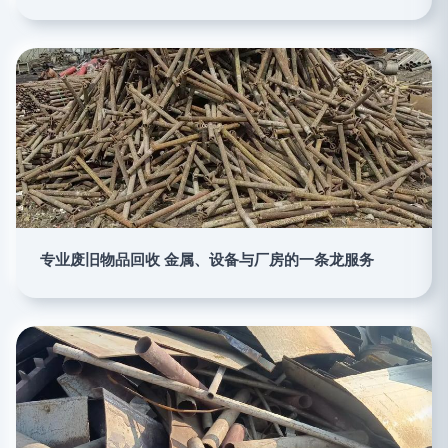
专业废旧物品回收 金属、设备与厂房的一条龙服务