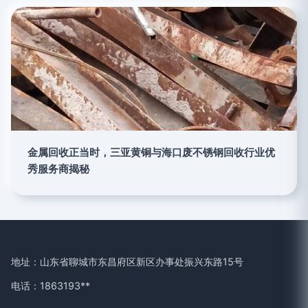
金属回收正当时，三亚黄铜与海口废不锈钢回收行业优
秀服务商揭秘
地址：山东省聊城市东昌府区新区办事处振兴东路15号
电话：1863193**