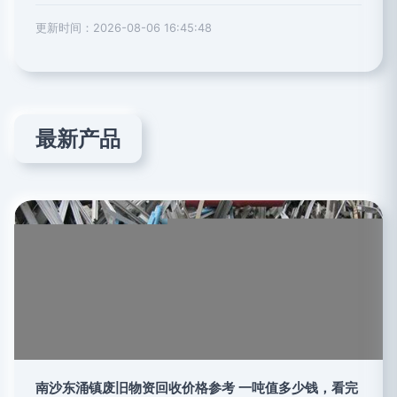
更新时间：2026-08-06 16:45:48
最新产品
南沙东涌镇废旧物资回收价格参考 一吨值多少钱，看完