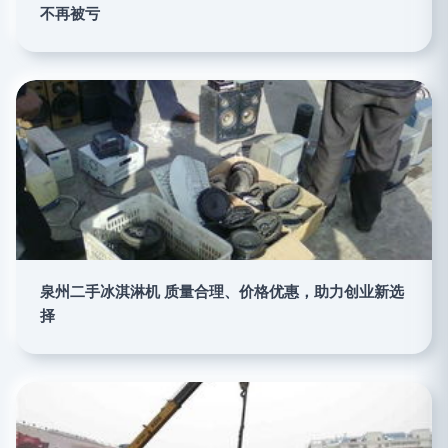
不再被亏
泉州二手冰淇淋机 质量合理、价格优惠，助力创业新选
择