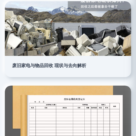
废旧家电与物品回收 现状与去向解析