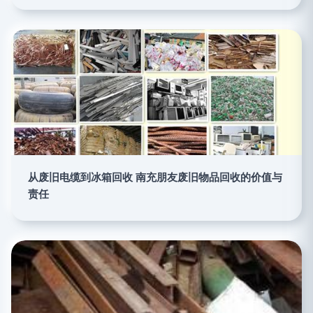
从废旧电缆到冰箱回收 南充朋友废旧物品回收的价值与
责任