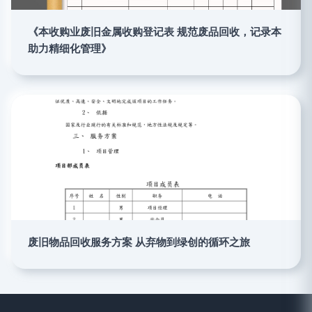
《本收购业废旧金属收购登记表 规范废品回收，记录本
助力精细化管理》
废旧物品回收服务方案 从弃物到绿创的循环之旅