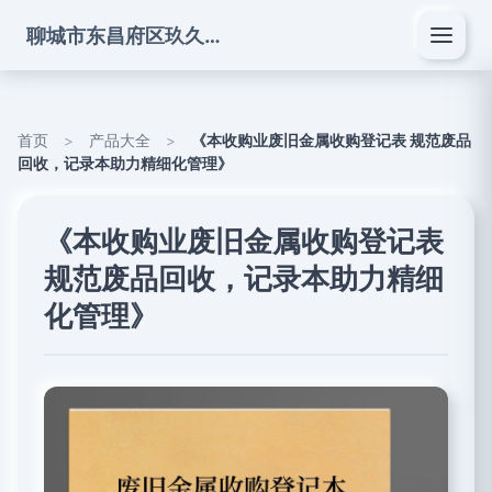
聊城市东昌府区玖久酒商贸有限公司
首页
>
产品大全
>
《本收购业废旧金属收购登记表 规范废品
回收，记录本助力精细化管理》
《本收购业废旧金属收购登记表
规范废品回收，记录本助力精细
化管理》