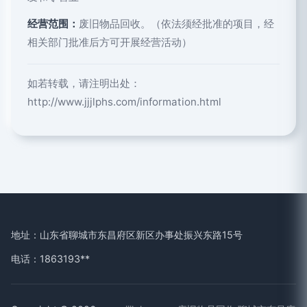
经营范围：
废旧物品回收。（依法须经批准的项目，经
相关部门批准后方可开展经营活动）
如若转载，请注明出处：
http://www.jjjlphs.com/information.html
地址：山东省聊城市东昌府区新区办事处振兴东路15号
电话：1863193**