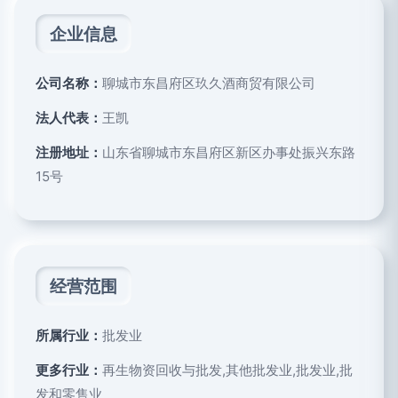
企业信息
公司名称：
聊城市东昌府区玖久酒商贸有限公司
法人代表：
王凯
注册地址：
山东省聊城市东昌府区新区办事处振兴东路
15号
经营范围
所属行业：
批发业
更多行业：
再生物资回收与批发,其他批发业,批发业,批
发和零售业