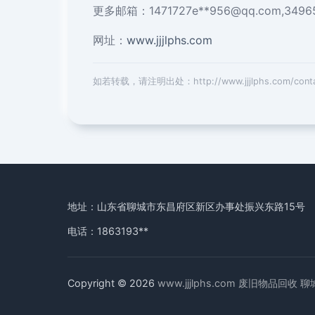
更多邮箱：1471727e**
956@qq.com
,3496
网址：
www.jjjlphs.com
如若转载，请注明出处：http://www.jjjlphs.com/contac
地址：山东省聊城市东昌府区新区办事处振兴东路15号
电话：1863193**
Copyright © 2026
www.jjjlphs.com
废旧物品回收
聊