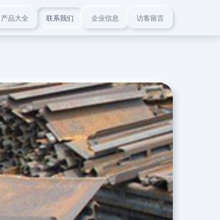
产品大全
联系我们
企业信息
访客留言