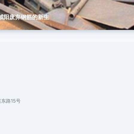
咸阳废弃钢筋的新生
东路15号